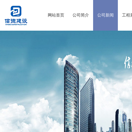
网站首页
公司简介
公司新闻
工程