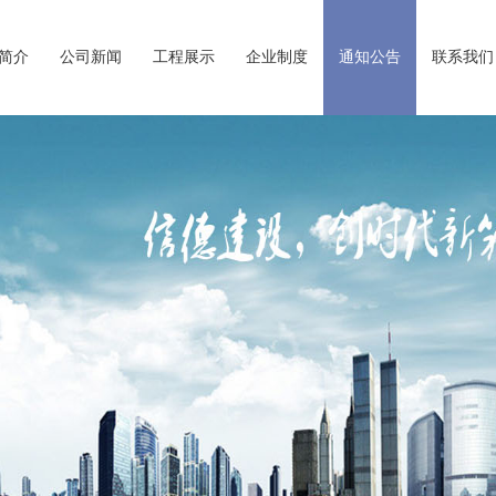
简介
公司新闻
工程展示
企业制度
通知公告
联系我们