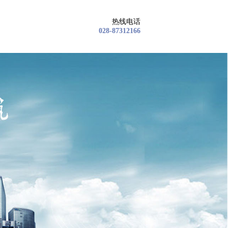
热线电话
028-87312166