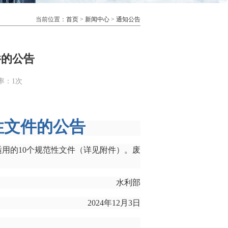
当前位置：
首页
>
新闻中心
>
通知公告
件的公告
率：
1次
性文件的公告
用的10个规范性文件（详见附件）。废
水利部
2024年12月3日