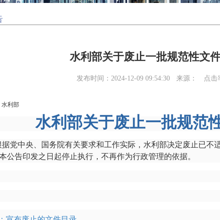
告
水利部关于废止一批规范性文
发布时间：2024-12-09 09:54:30
来源：
点击
：水利部
水利部关于废止一批规范
党中央、国务院有关要求和工作实际，水利部决定废止已不适
本公告印发之日起停止执行，不再作为行政管理的依据。
：宣布废止的文件目录