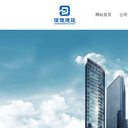
网站首页
公司