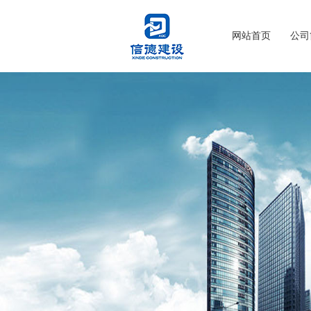
网站首页
公司