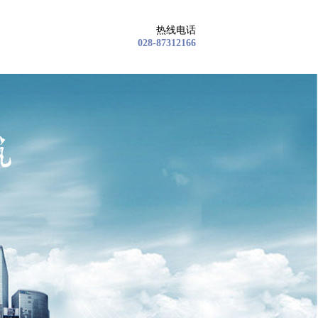
热线电话
028-87312166