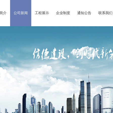
简介
公司新闻
工程展示
企业制度
通知公告
联系我们