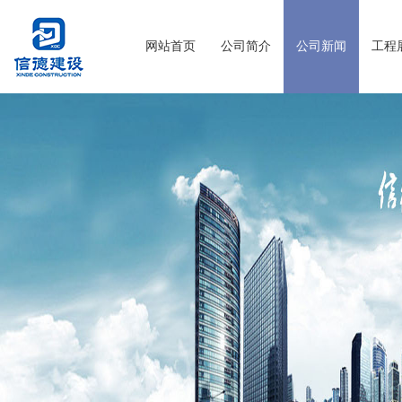
网站首页
公司简介
公司新闻
工程